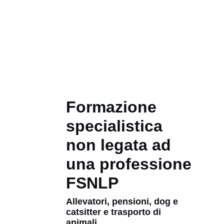
Formazione
specialistica
non legata ad
una professione
FSNLP
Allevatori, pensioni, dog e
catsitter e trasporto di
animali