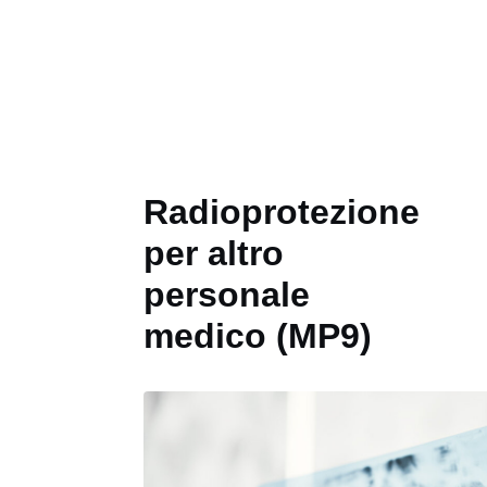
Radioprotezione
per altro
personale
medico (MP9)