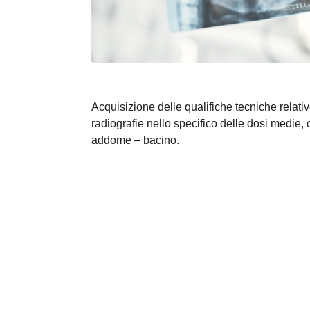
Acquisizione delle qualifiche tecniche relati
radiografie nello specifico delle dosi medie,
addome – bacino.