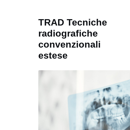
TRAD Tecniche
radiografiche
convenzionali
estese