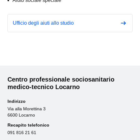
Aiuto sociale speciale
Ufficio degli aiuti allo studio
Centro professionale sociosanitario
medico-tecnico Locarno
Indirizzo
Via alla Morettina 3
6600 Locarno
Recapito telefonico
091 816 21 61