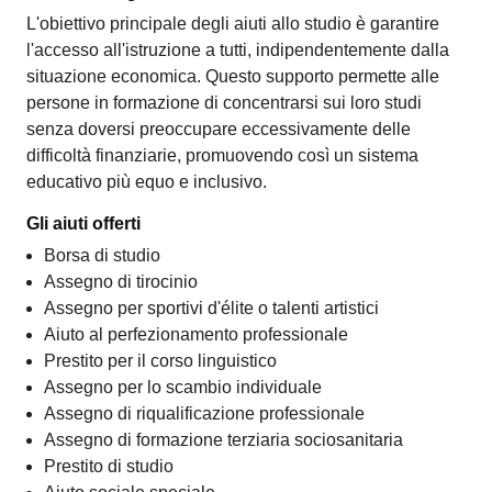
L'obiettivo principale degli aiuti allo studio è garantire
l'accesso all'istruzione a tutti, indipendentemente dalla
situazione economica. Questo supporto permette alle
persone in formazione di concentrarsi sui loro studi
senza doversi preoccupare eccessivamente delle
difficoltà finanziarie, promuovendo così un sistema
educativo più equo e inclusivo.
Gli aiuti offerti
Borsa di studio
Assegno di tirocinio
Assegno per sportivi d'élite o talenti artistici
Aiuto al perfezionamento professionale
Prestito per il corso linguistico
Assegno per lo scambio individuale
Assegno di riqualificazione professionale
Assegno di formazione terziaria sociosanitaria
Prestito di studio